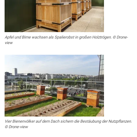
Apfel und Birne wachsen als Spalierobst in großen Holztrögen. © Drone-
view
Vier Bienenvölker auf dem Dach sichern die Bestäubung der Nutzpflanzen.
© Drone-view