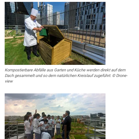
Kompostierbare Abfälle aus Garten und Küche werden direkt auf dem
Dach gesammelt und so dem natürlichen Kreislauf zugeführt. © Drone-
view