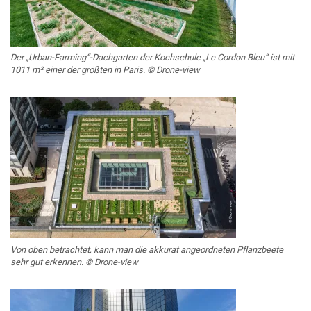
Der „Urban-Farming“-Dachgarten der Kochschule „Le Cordon Bleu“ ist mit
1011 m² einer der größten in Paris. © Drone-view
Von oben betrachtet, kann man die akkurat angeordneten Pflanzbeete
sehr gut erkennen. © Drone-view