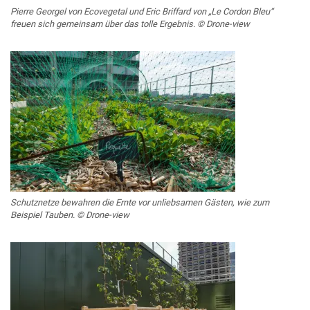
Pierre Georgel von Ecovegetal und Eric Briffard von „Le Cordon Bleu“
freuen sich gemeinsam über das tolle Ergebnis. © Drone-view
Schutznetze bewahren die Ernte vor unliebsamen Gästen, wie zum
Beispiel Tauben. © Drone-view