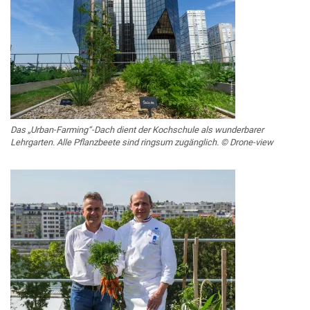
Das „Urban-Farming“-Dach dient der Kochschule als wunderbarer
Lehrgarten. Alle Pflanzbeete sind ringsum zugänglich. © Drone-view