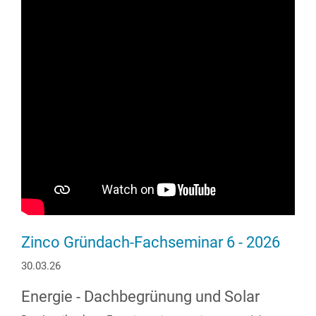
Zinco Gründach-Fachseminar 6 - 2026
30.03.26
Energie - Dachbegrünung und Solar