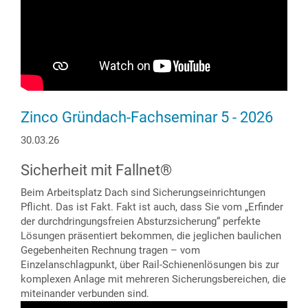
Zinco Gründach-Fachseminar 5 - 2026
30.03.26
Sicherheit mit Fallnet®
Beim Arbeitsplatz Dach sind Sicherungseinrichtungen
Pflicht. Das ist Fakt. Fakt ist auch, dass Sie vom „Erfinder
der durchdringungsfreien Absturzsicherung“ perfekte
Lösungen präsentiert bekommen, die jeglichen baulichen
Gegebenheiten Rechnung tragen – vom
Einzelanschlagpunkt, über Rail-Schienenlösungen bis zur
komplexen Anlage mit mehreren Sicherungsbereichen, die
miteinander verbunden sind.