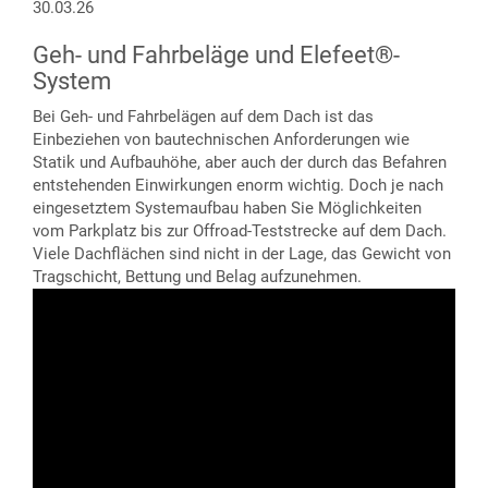
30.03.26
Geh- und Fahrbeläge und Elefeet®-
System
Bei Geh- und Fahrbelägen auf dem Dach ist das
Einbeziehen von bautechnischen Anforderungen wie
Statik und Aufbauhöhe, aber auch der durch das Befahren
entstehenden Einwirkungen enorm wichtig. Doch je nach
eingesetztem Systemaufbau haben Sie Möglichkeiten
vom Parkplatz bis zur Offroad-Teststrecke auf dem Dach.
Viele Dachflächen sind nicht in der Lage, das Gewicht von
Tragschicht, Bettung und Belag aufzunehmen.