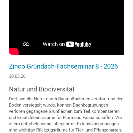
Zinco Gründach-Fachseminar 8 - 2026
30.03.26
Natur und Biodiversität
Dort, wo die Natur durch Baumaßnahmen zerstört und der
Boden versiegelt wurde, können Dachbegrünungen
verloren gegangene Grünflächen zum Teil kompensieren
und Ersatzlebensräume für Flora und Fauna schaffen. Vor
allem naturbelassene, pflegearme Extensivbegrünungen
sind wichtige Rückzugsräume für Tier- und Pflanzenarten.