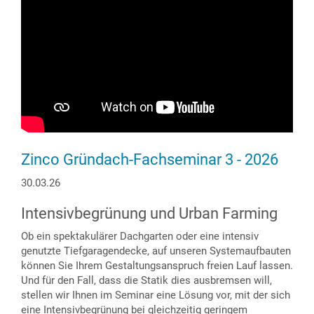
Zinco Gründach-Fachseminar 3 - 2026
30.03.26
Intensivbegrünung und Urban Farming
Ob ein spektakulärer Dachgarten oder eine intensiv
genutzte Tiefgaragendecke, auf unseren Systemaufbauten
können Sie Ihrem Gestaltungsanspruch freien Lauf lassen.
Und für den Fall, dass die Statik dies ausbremsen will,
stellen wir Ihnen im Seminar eine Lösung vor, mit der sich
eine Intensivbegrünung bei gleichzeitig geringem