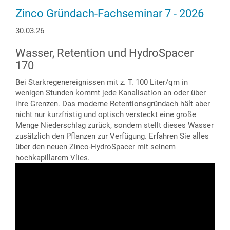
Zinco Gründach-Fachseminar 7 - 2026
30.03.26
Wasser, Retention und HydroSpacer
170
Bei Starkregenereignissen mit z. T. 100 Liter/qm in
wenigen Stunden kommt jede Kanalisation an oder über
ihre Grenzen. Das moderne Retentionsgründach hält aber
nicht nur kurzfristig und optisch versteckt eine große
Menge Niederschlag zurück, sondern stellt dieses Wasser
zusätzlich den Pflanzen zur Verfügung. Erfahren Sie alles
über den neuen Zinco-HydroSpacer mit seinem
hochkapillarem Vlies.