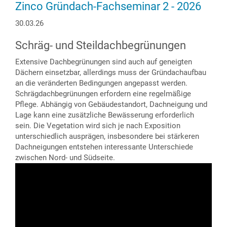
Zinco Gründach-Fachseminar 2 - 2026
30.03.26
Schräg- und Steildachbegrünungen
Extensive Dachbegrünungen sind auch auf geneigten
Dächern einsetzbar, allerdings muss der Gründachaufbau
an die veränderten Bedingungen angepasst werden.
Schrägdachbegrünungen erfordern eine regelmäßige
Pflege. Abhängig von Gebäudestandort, Dachneigung und
Lage kann eine zusätzliche Bewässerung erforderlich
sein. Die Vegetation wird sich je nach Exposition
unterschiedlich ausprägen, insbesondere bei stärkeren
Dachneigungen entstehen interessante Unterschiede
zwischen Nord- und Südseite.