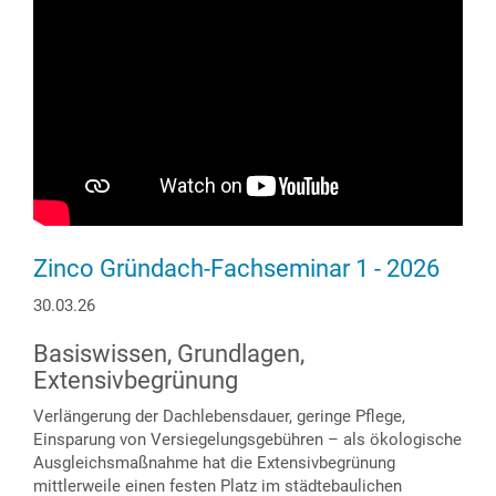
Zinco Gründach-Fachseminar 1 - 2026
30.03.26
Basiswissen, Grundlagen,
Extensivbegrünung
Verlängerung der Dachlebensdauer, geringe Pflege,
Einsparung von Versiegelungsgebühren – als ökologische
Ausgleichsmaßnahme hat die Extensivbegrünung
mittlerweile einen festen Platz im städtebaulichen