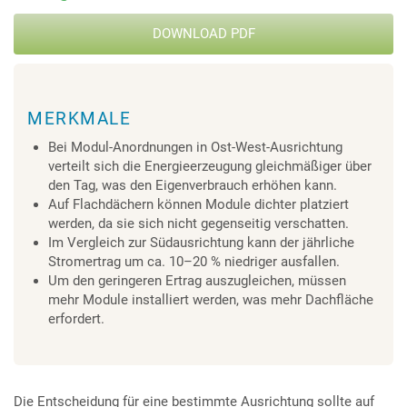
DOWNLOAD PDF
MERKMALE
Bei Modul-Anordnungen in Ost-West-Ausrichtung
verteilt sich die Energieerzeugung gleichmäßiger über
den Tag, was den Eigenverbrauch erhöhen kann.
Auf Flachdächern können Module dichter platziert
werden, da sie sich nicht gegenseitig verschatten.
Im Vergleich zur Südausrichtung kann der jährliche
Stromertrag um ca. 10–20 % niedriger ausfallen.
Um den geringeren Ertrag auszugleichen, müssen
mehr Module installiert werden, was mehr Dachfläche
erfordert.
Die Entscheidung für eine bestimmte Ausrichtung sollte auf