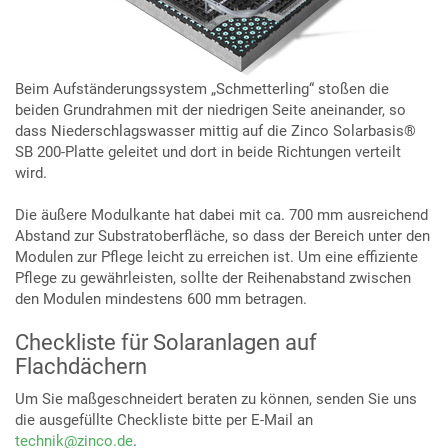
Beim Aufständerungssystem „Schmetterling“ stoßen die
beiden Grundrahmen mit der niedrigen Seite aneinander, so
dass Niederschlagswasser mittig auf die Zinco Solarbasis®
SB 200-Platte geleitet und dort in beide Richtungen verteilt
wird.
Die äußere Modulkante hat dabei mit ca. 700 mm ausreichend
Abstand zur Substratoberfläche, so dass der Bereich unter den
Modulen zur Pflege leicht zu erreichen ist. Um eine effiziente
Pflege zu gewährleisten, sollte der Reihenabstand zwischen
den Modulen mindestens 600 mm betragen.
Checkliste für Solaranlagen auf
Flachdächern
Um Sie maßgeschneidert beraten zu können, senden Sie uns
die ausgefüllte Checkliste bitte per E-Mail an
technik@zinco.de
.