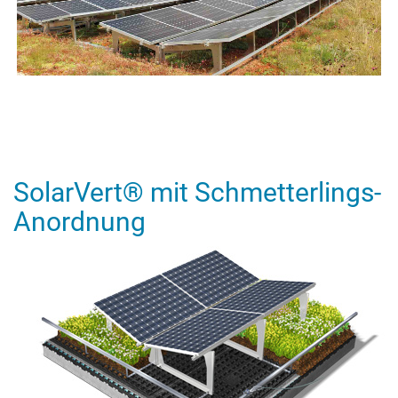
SolarVert® mit Schmetterlings-
Anordnung