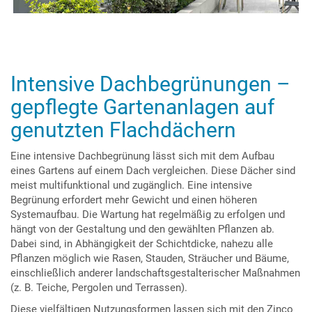
Intensive Dachbegrünungen –
gepflegte Gartenanlagen auf
genutzten Flachdächern
Eine intensive Dachbegrünung lässt sich mit dem Aufbau
eines Gartens auf einem Dach vergleichen. Diese Dächer sind
meist multifunktional und zugänglich. Eine intensive
Begrünung erfordert mehr Gewicht und einen höheren
Systemaufbau. Die Wartung hat regelmäßig zu erfolgen und
hängt von der Gestaltung und den gewählten Pflanzen ab.
Dabei sind, in Abhängigkeit der Schichtdicke, nahezu alle
Pflanzen möglich wie Rasen, Stauden, Sträucher und Bäume,
einschließlich anderer landschaftsgestalterischer Maßnahmen
(z. B. Teiche, Pergolen und Terrassen).
Diese vielfältigen Nutzungsformen lassen sich mit den Zinco