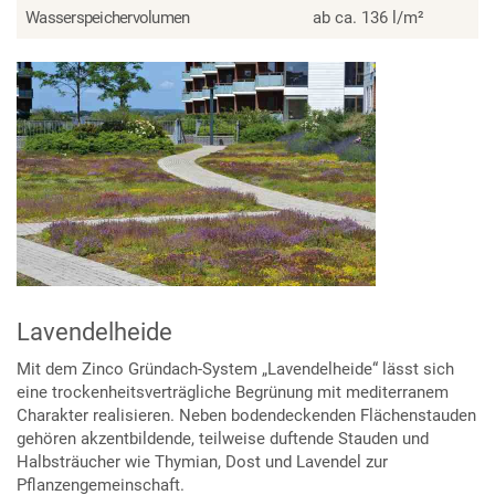
Wasserspeichervolumen
ab ca. 136 l/m²
Lavendelheide
Mit dem Zinco Gründach-System „Lavendelheide“ lässt sich
eine trockenheitsverträgliche Begrünung mit mediterranem
Charakter realisieren. Neben bodendeckenden Flächenstauden
gehören akzentbildende, teilweise duftende Stauden und
Halbsträucher wie Thymian, Dost und Lavendel zur
Pflanzengemeinschaft.