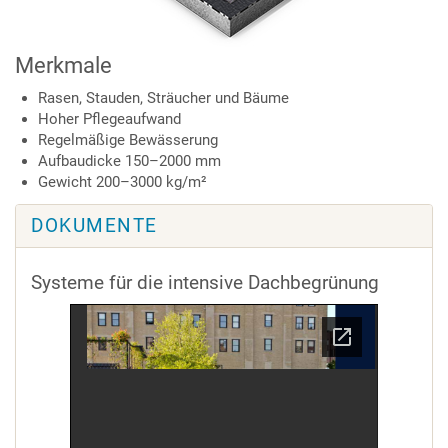
Merkmale
Rasen, Stauden, Sträucher und Bäume
Hoher Pflegeaufwand
Regelmäßige Bewässerung
Aufbaudicke 150–2000 mm
Gewicht 200–3000 kg/m²
DOKUMENTE
Systeme für die intensive Dachbegrünung