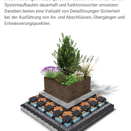
Systemaufbauten dauerhaft und funktionssicher umsetzen.
Daneben bieten eine Vielzahl von Detaillösungen Sicherheit
bei der Ausführung von An- und Abschlüssen, Übergängen und
Entwässerungspunkten.