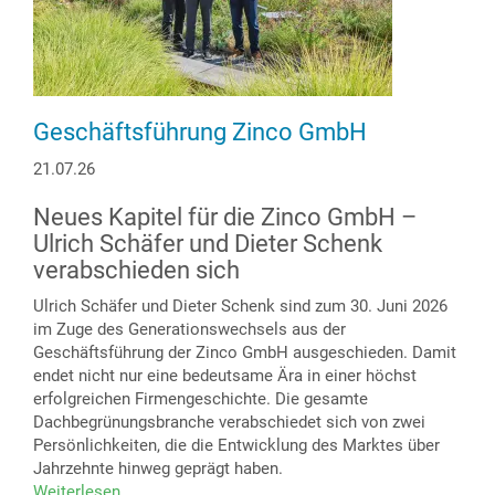
Geschäftsführung Zinco GmbH
21.07.26
Neues Kapitel für die Zinco GmbH –
Ulrich Schäfer und Dieter Schenk
verabschieden sich
Ulrich Schäfer und Dieter Schenk sind zum 30. Juni 2026
im Zuge des Generationswechsels aus der
Geschäftsführung der Zinco GmbH ausgeschieden. Damit
endet nicht nur eine bedeutsame Ära in einer höchst
erfolgreichen Firmengeschichte. Die gesamte
Dachbegrünungsbranche verabschiedet sich von zwei
Persönlichkeiten, die die Entwicklung des Marktes über
Jahrzehnte hinweg geprägt haben.
Weiterlesen
über