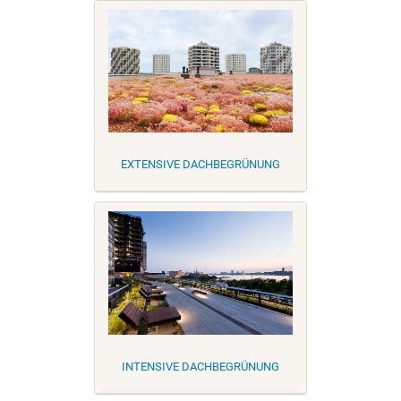
EXTENSIVE DACHBEGRÜNUNG
INTENSIVE DACHBEGRÜNUNG