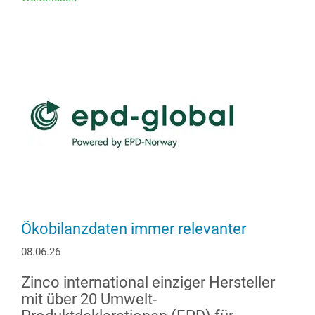
Geschäftsführung
Zinco
GmbH
Ökobilanzdaten immer relevanter
08.06.26
Zinco international einziger Hersteller
mit über 20 Umwelt-