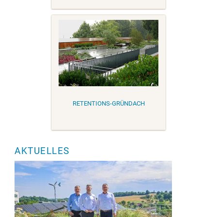
RETENTIONS-GRÜNDACH
AKTUELLES