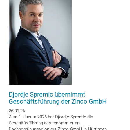
Tonnendach
Djordje Spremic übernimmt
Geschäftsführung der Zinco GmbH
26.01.26
Zum 1. Januar 2026 hat Djordje Spremic die
Geschäftsführung des renommierten
Dachbegrünungspioniers Zinco GmbH in Nürtingen