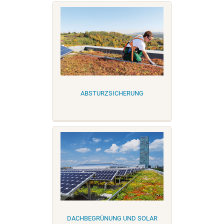
ABSTURZSICHERUNG
DACHBEGRÜNUNG UND SOLAR