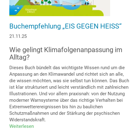
Buchempfehlung „EIS GEGEN HEISS“
21.11.25
Wie gelingt Klimafolgenanpassung im
Alltag?
Dieses Buch bündelt das wichtigste Wissen rund um die
Anpassung an den Klimawandel und richtet sich an alle,
die wissen möchten, was sie selbst tun können. Das Buch
ist klar strukturiert und leicht verständlich mit zahlreichen
Illustrationen. Und vor allem praxisnah: von der Nutzung
moderner Warnsysteme über das richtige Verhalten bei
Extremwetterereignissen bis hin zu baulichen
Schutzmaßnahmen und der Stärkung der psychischen
Widerstandskraft.
Weiterlesen
über
Buchempfehlung