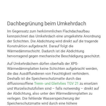
Dachbegrünung beim Umkehrdach
Im Gegensatz zum herkömmlichen Flachdachaufbau
kennzeichnet das Umkehrdach eine umgekehrte Anordnung
der Schichten. Die Abdichtung wird direkt auf die tragende
Konstruktion aufgebracht. Darauf folgt die
Wärmedämmschicht. Dadurch ist die Abdichtung
hervorragend gegen mechanische Beschädigung geschützt.
Auf Umkehrdächern dürfen oberhalb der XPS-
Wärmedämmplatten keine Schichten aufgebracht werden,
die das Ausdiffundieren von Feuchtigkeit verhindern.
Deshalb ist die Speicherschutzmatte durch das
diffusionsoffene
Trenn- und Gleitvlies TGV 21
zu ersetzen
und Wurzelschutzfolien sind – falls notwendig – direkt auf
der Abdichtung, also unter den Wärmedämmplatten zu
verlegen. Die fehlende Wasserspeicherung der
Speicherschutzmatte wird durch eine höhere