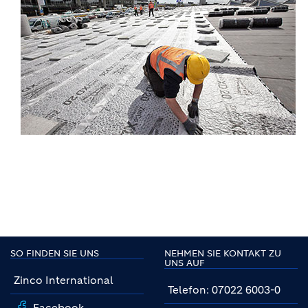
SO FINDEN SIE UNS
NEHMEN SIE KONTAKT ZU
UNS AUF
Zinco International
Telefon: 07022 6003-0
Facebook