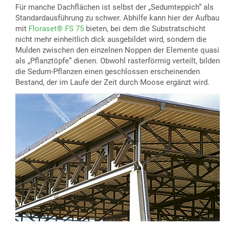
Für manche Dachflächen ist selbst der „Sedumteppich“ als
Standardausführung zu schwer. Abhilfe kann hier der Aufbau
mit
Floraset® FS 75
bieten, bei dem die Substratschicht
nicht mehr einheitlich dick ausgebildet wird, sondern die
Mulden zwischen den einzelnen Noppen der Elemente quasi
als „Pflanztöpfe“ dienen. Obwohl rasterförmig verteilt, bilden
die Sedum-Pflanzen einen geschlossen erscheinenden
Bestand, der im Laufe der Zeit durch Moose ergänzt wird.