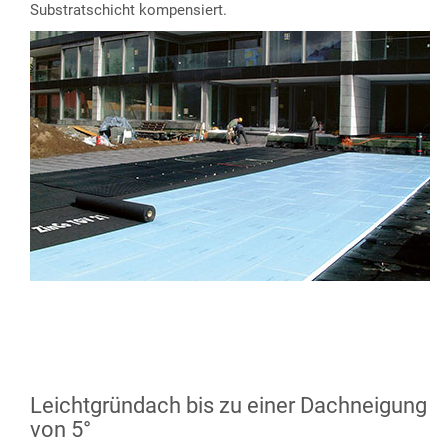
Substratschicht kompensiert.
Leichtgründach bis zu einer Dachneigung
von 5°