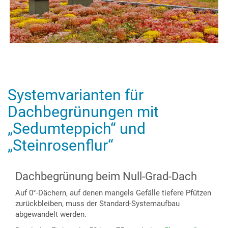
Systemvarianten für
Dachbegrünungen mit
„Sedumteppich“ und
„Steinrosenflur“
Dachbegrünung beim Null-Grad-Dach
Auf 0°-Dächern, auf denen mangels Gefälle tiefere Pfützen
zurückbleiben, muss der Standard-Systemaufbau
abgewandelt werden.