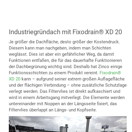
Industriegründach
mit Fixodrain® XD 20
Je größer die Dachfläche, desto größer der Kostendruck.
Diesem kann man nachgeben, indem man Schichten
weglässt. Dies ist aber ein gefährlicher Weg, da damit
Funktionen entfallen, die für das dauerhafte Funktionieren
der Dachbegrünung wichtig sind. Deshalb hat Zinco einige
Funktionsschichten zu einem Produkt vereint.
Fixodrain®
XD 20
kann – aufgrund seiner extrem großen Auflagefläche
und der flächigen Verbindung – ohne zusätzliche Schutzlage
verlegt werden. Das Filtervlies ist direkt aufkaschiert und
wird in einem Arbeitsgang mitverlegt. Die Elemente werden
untereinander mit Noppen an der Längsseite fixiert, das
Filtervlies überlappt an Längs- und Kopfseite.