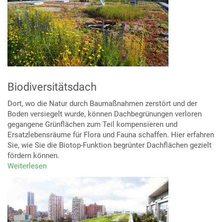
Biodiversitätsdach
Dort, wo die Natur durch Baumaßnahmen zerstört und der
Boden versiegelt wurde, können Dachbegrünungen verloren
gegangene Grünflächen zum Teil kompensieren und
Ersatzlebensräume für Flora und Fauna schaffen. Hier erfahren
Sie, wie Sie die Biotop-Funktion begrünter Dachflächen gezielt
fördern können.
Weiterlesen
über
Biodiversitätsdach