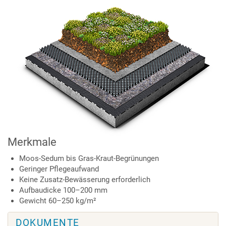
Merkmale
Moos-Sedum bis Gras-Kraut-Begrünungen
Geringer Pflegeaufwand
Keine Zusatz-Bewässerung erforderlich
Aufbaudicke 100–200 mm
Gewicht 60–250 kg/m²
DOKUMENTE