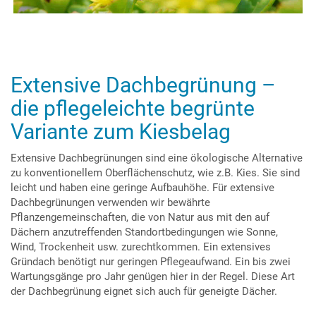
Extensive Dachbegrünung –
die pflegeleichte begrünte
Variante zum Kiesbelag
Extensive Dachbegrünungen sind eine ökologische Alternative
zu konventionellem Oberflächenschutz, wie z.B. Kies. Sie sind
leicht und haben eine geringe Aufbauhöhe. Für extensive
Dachbegrünungen verwenden wir bewährte
Pflanzengemeinschaften, die von Natur aus mit den auf
Dächern anzutreffenden Standortbedingungen wie Sonne,
Wind, Trockenheit usw. zurechtkommen. Ein extensives
Gründach benötigt nur geringen Pflegeaufwand. Ein bis zwei
Wartungsgänge pro Jahr genügen hier in der Regel. Diese Art
der Dachbegrünung eignet sich auch für geneigte Dächer.