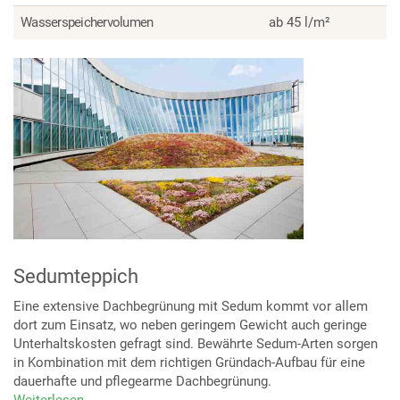
Wasserspeichervolumen
ab 45 l/m²
Sedumteppich
Eine extensive Dachbegrünung mit Sedum kommt vor allem
dort zum Einsatz, wo neben geringem Gewicht auch geringe
Unterhaltskosten gefragt sind. Bewährte Sedum-Arten sorgen
in Kombination mit dem richtigen Gründach-Aufbau für eine
dauerhafte und pflegearme Dachbegrünung.
Weiterlesen
über