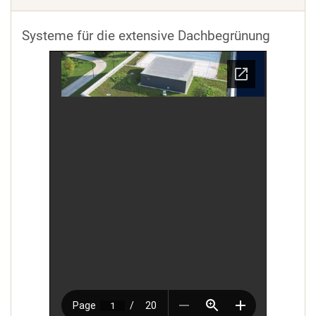
Systeme für die extensive Dachbegrünung