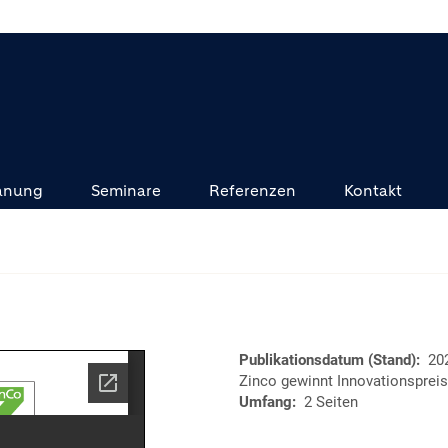
anung
Seminare
Referenzen
Kontakt
Publikationsdatum (Stand)
20
Zinco gewinnt Innovationspreis
Umfang
2 Seiten