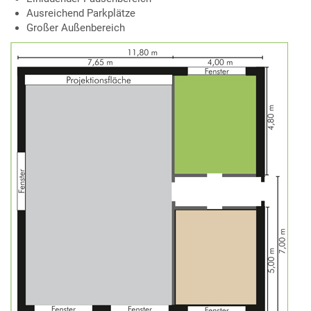
Ausreichend Parkplätze
Großer Außenbereich