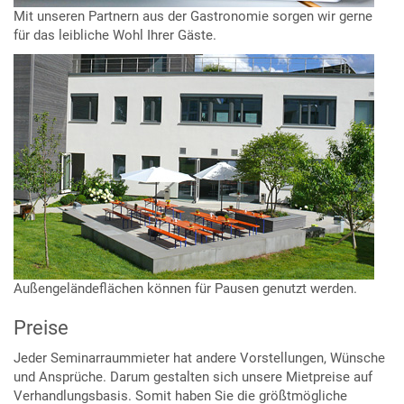
Mit unseren Partnern aus der Gastronomie sorgen wir gerne
für das leibliche Wohl Ihrer Gäste.
Außengeländeflächen können für Pausen genutzt werden.
Preise
Jeder Seminarraummieter hat andere Vorstellungen, Wünsche
und Ansprüche. Darum gestalten sich unsere Mietpreise auf
Verhandlungsbasis. Somit haben Sie die größtmögliche