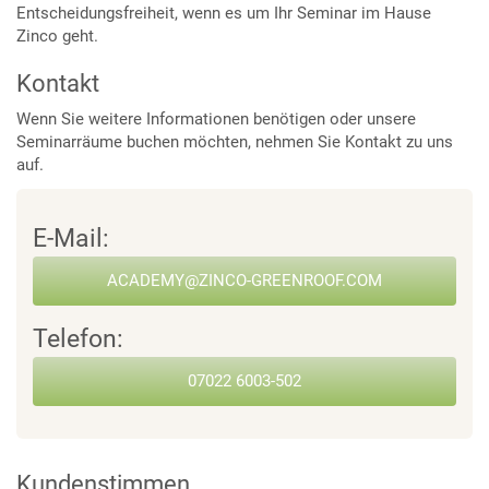
Entscheidungsfreiheit, wenn es um Ihr Seminar im Hause
Zinco geht.
Kontakt
Wenn Sie weitere Informationen benötigen oder unsere
Seminarräume buchen möchten, nehmen Sie Kontakt zu uns
auf.
E-Mail:
ACADEMY@ZINCO-GREENROOF.COM
Telefon:
07022 6003-502
Kundenstimmen