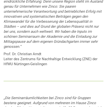
eindrückliche Erfahrung: Denn unsere Region steht im Ausland
genau für Unternehmen wie Zinco: Sie paaren
unternehmerische Verantwortung und betrieblichen Erfolg mit
innovativen und systematischen Beiträgen gegen den
Klimawandel für die Verbesserung der Lebensqualität in
Städten – und dies auf Grund der globalen Präsenz nicht nur
bei uns, sondern auch weltweit. Wir haben die Inputs im
schönen Seminarraum der Akademie und die Einladung zur
Mittagspause auf dem eigenen Gründachgarten immer sehr
genossen.“
Prof. Dr. Christian Arndt
Leiter des Zentrums für Nachhaltige Entwicklung (ZNE) der
HfWU Nürtingen-Geislingen
„Die Seminarräumlichkeiten bei Zinco sind für Gruppen
bestens geeignet. Aufgrund von mehreren im Hause Zinco