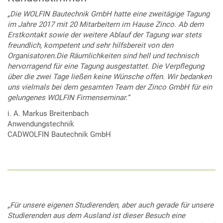
„Die WOLFIN Bautechnik GmbH hatte eine zweitägige Tagung
im Jahre 2017 mit 20 Mitarbeitern im Hause Zinco. Ab dem
Erstkontakt sowie der weitere Ablauf der Tagung war stets
freundlich, kompetent und sehr hilfsbereit von den
Organisatoren.Die Räumlichkeiten sind hell und technisch
hervorragend für eine Tagung ausgestattet. Die Verpflegung
über die zwei Tage ließen keine Wünsche offen. Wir bedanken
uns vielmals bei dem gesamten Team der Zinco GmbH für ein
gelungenes WOLFIN Firmenseminar.“
i. A. Markus Breitenbach
Anwendungstechnik
CADWOLFIN Bautechnik GmbH
„Für unsere eigenen Studierenden, aber auch gerade für unsere
Studierenden aus dem Ausland ist dieser Besuch eine