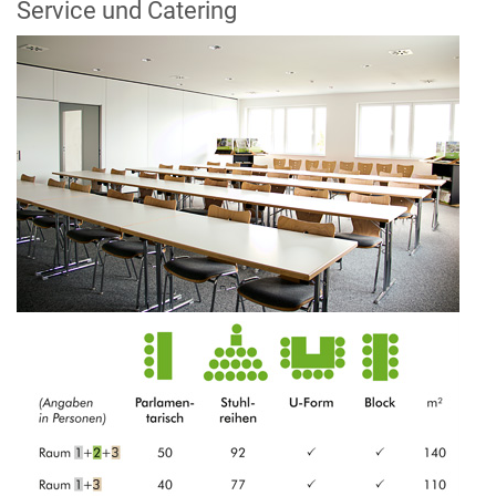
Service und Catering