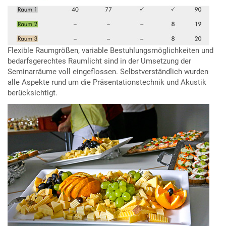
Flexible Raumgrößen, variable Bestuhlungsmöglichkeiten und
bedarfsgerechtes Raumlicht sind in der Umsetzung der
Seminarräume voll eingeflossen. Selbstverständlich wurden
alle Aspekte rund um die Präsentationstechnik und Akustik
berücksichtigt.