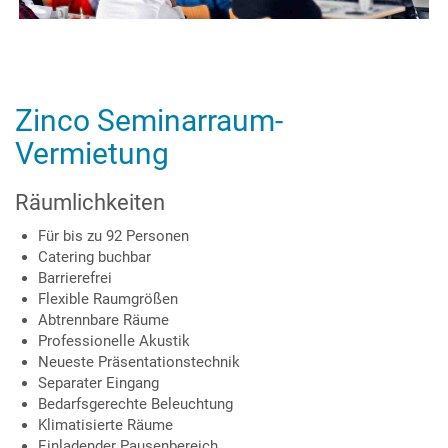
Zinco Seminarraum-
Vermietung
Räumlichkeiten
Für bis zu 92 Personen
Catering buchbar
Barrierefrei
Flexible Raumgrößen
Abtrennbare Räume
Professionelle Akustik
Neueste Präsentationstechnik
Separater Eingang
Bedarfsgerechte Beleuchtung
Klimatisierte Räume
Einladender Pausenbereich