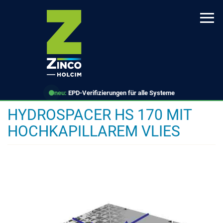
Direkt
zum
Inhalt
neu:
EPD-Verifizierungen für alle Systeme
HYDROSPACER HS 170 MIT
HOCHKAPILLAREM VLIES