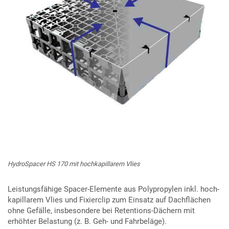
HydroSpacer HS 170 mit hochkapillarem Vlies
Leistungsfähige Spacer-Elemente aus Polypropylen inkl. hoch-
kapillarem Vlies und Fixierclip zum Einsatz auf Dachflächen
ohne Gefälle, insbesondere bei Retentions-Dächern mit
erhöhter Belastung (z. B. Geh- und Fahrbeläge).