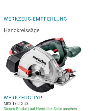
WERKZEUG-EMPFEHLUNG
Handkreissäge
WERKZEUG TYP
MKS 18 LTX 58
Dieses Produkt auf Hersteller-Seite ansehen