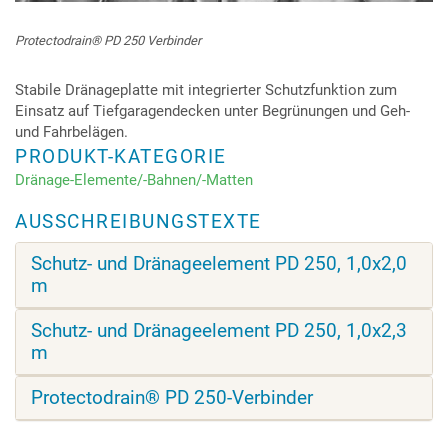
Protectodrain® PD 250 Verbinder
Stabile Dränageplatte mit integrierter Schutzfunktion zum
Einsatz auf Tiefgaragendecken unter Begrünungen und Geh-
und Fahrbelägen.
PRODUKT-KATEGORIE
Dränage-Elemente/-Bahnen/-Matten
AUSSCHREIBUNGSTEXTE
Schutz- und Dränageelement PD 250, 1,0x2,0
m
Schutz- und Dränageelement PD 250, 1,0x2,3
m
Protectodrain® PD 250-Verbinder