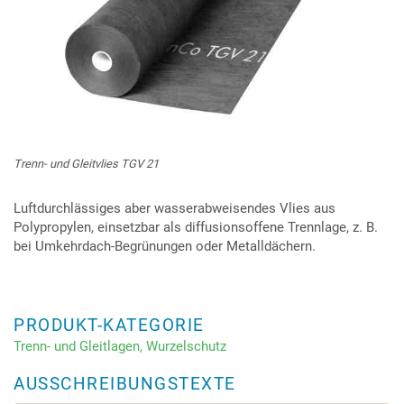
Trenn- und Gleitvlies TGV 21
Luftdurchlässiges aber wasserabweisendes Vlies aus
Polypropylen, einsetzbar als diffusionsoffene Trennlage, z. B.
bei Umkehrdach-Begrünungen oder Metalldächern.
PRODUKT-KATEGORIE
Trenn- und Gleitlagen, Wurzelschutz
AUSSCHREIBUNGSTEXTE