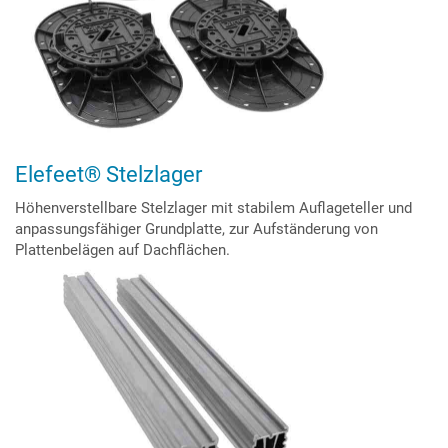
Elefeet® Stelzlager
Höhenverstellbare Stelzlager mit stabilem Auflageteller und
anpassungsfähiger Grundplatte, zur Aufständerung von
Plattenbelägen auf Dachflächen.