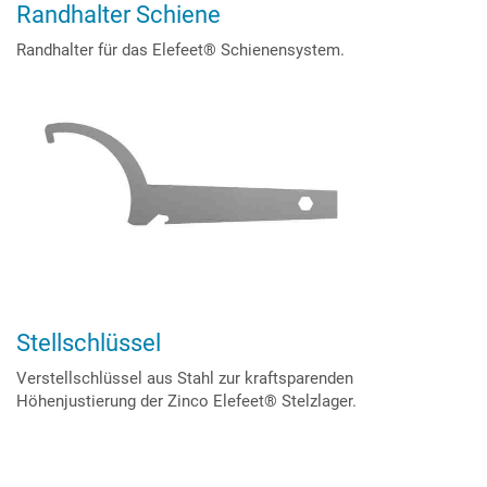
Randhalter Schiene
Randhalter für das Elefeet® Schienensystem.
Stellschlüssel
Verstellschlüssel aus Stahl zur kraftsparenden
Höhenjustierung der Zinco Elefeet® Stelzlager.