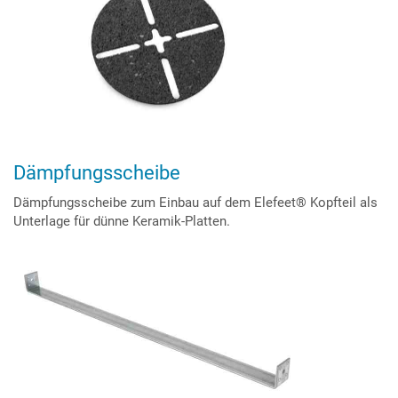
Dämpfungsscheibe
Dämpfungsscheibe zum Einbau auf dem Elefeet® Kopfteil als
Unterlage für dünne Keramik-Platten.