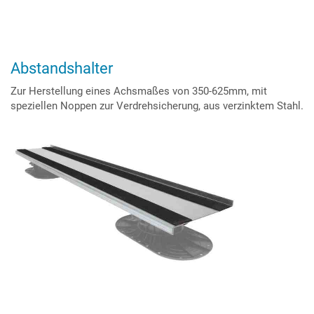
Abstandshalter
Zur Herstellung eines Achsmaßes von 350-625mm, mit
speziellen Noppen zur Verdrehsicherung, aus verzinktem Stahl.