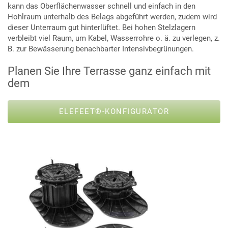
kann das Oberflächenwasser schnell und einfach in den
Hohlraum unterhalb des Belags abgeführt werden, zudem wird
dieser Unterraum gut hinterlüftet. Bei hohen Stelzlagern
verbleibt viel Raum, um Kabel, Wasserrohre o. ä. zu verlegen, z.
B. zur Bewässerung benachbarter Intensivbegrünungen.
Planen Sie Ihre Terrasse ganz einfach mit
dem
ELEFEET®-KONFIGURATOR