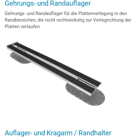
Gehrungs- und Randauflager
Gehrungs- und Randauflager für die Plattenverlegung in den
Randbereichen, die nicht rechtwinkelig zur Verlegrichtung der
Platten verlaufen.
Auflager- und Kragarm / Randhalter