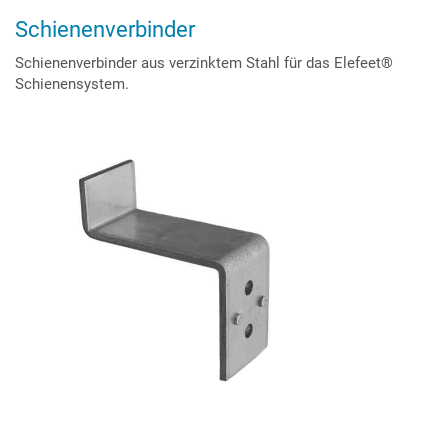
Schienenverbinder
Schienenverbinder aus verzinktem Stahl für das Elefeet®
Schienensystem.