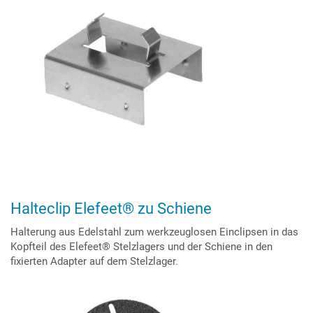
Halteclip Elefeet® zu Schiene
Halterung aus Edelstahl zum werkzeuglosen Einclipsen in das
Kopfteil des Elefeet® Stelzlagers und der Schiene in den
fixierten Adapter auf dem Stelzlager.