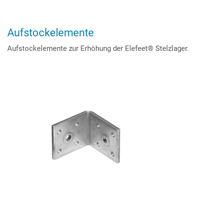
Aufstockelemente
Aufstockelemente zur Erhöhung der Elefeet® Stelzlager.