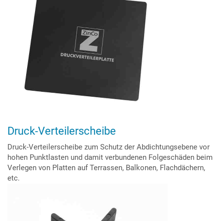
Druck-Verteilerscheibe
Druck-Verteilerscheibe zum Schutz der Abdichtungsebene vor
hohen Punktlasten und damit verbundenen Folgeschäden beim
Verlegen von Platten auf Terrassen, Balkonen, Flachdächern,
etc.