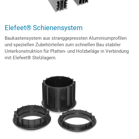
Elefeet® Schienensystem
Baukastensystem aus stranggepressten Aluminiumprofilen
und speziellen Zubehörteilen zum schnellen Bau stabiler
Unterkonstruktion für Platten- und Holzbeläge in Verbindung
mit Elefeet® Stelzlagern.