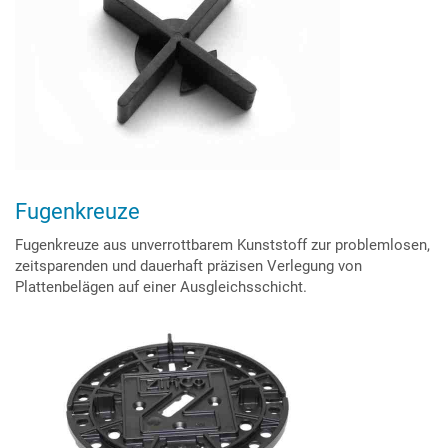
Fugenkreuze
Fugenkreuze aus unverrottbarem Kunststoff zur problemlosen,
zeitsparenden und dauerhaft präzisen Verlegung von
Plattenbelägen auf einer Ausgleichsschicht.