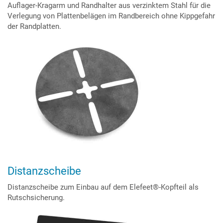
Auflager-Kragarm und Randhalter aus verzinktem Stahl für die
Verlegung von Plattenbelägen im Randbereich ohne Kippgefahr
der Randplatten.
Distanzscheibe
Distanzscheibe zum Einbau auf dem Elefeet®-Kopfteil als
Rutschsicherung.