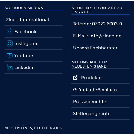
SO FINDEN SIE UNS
NEHMEN SIE KONTAKT ZU
UNS AUF
Zinco International
Telefon: 07022 6003-0
Facebook
E-Mail: info@zinco.de
Instagram
Unsere Fachberater
YouTube
MIT UNS AUF DEM
NEUESTEN STAND
Linkedin
Produkte
Gründach-Seminare
Presseberichte
Stellenangebote
ALLGEMEINES, RECHTLICHES