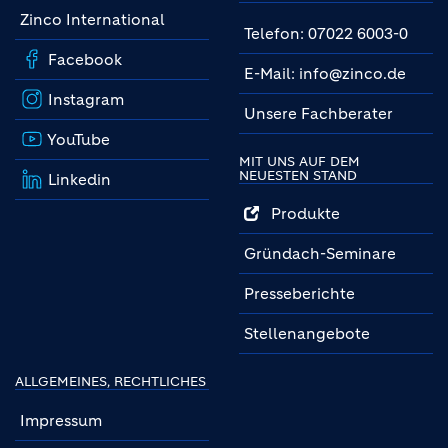
Zinco International
Telefon: 07022 6003-0
Facebook
E-Mail: info@zinco.de
Instagram
Unsere Fachberater
YouTube
MIT UNS AUF DEM
NEUESTEN STAND
Linkedin
Produkte
Gründach-Seminare
Presseberichte
Stellenangebote
ALLGEMEINES, RECHTLICHES
Impressum