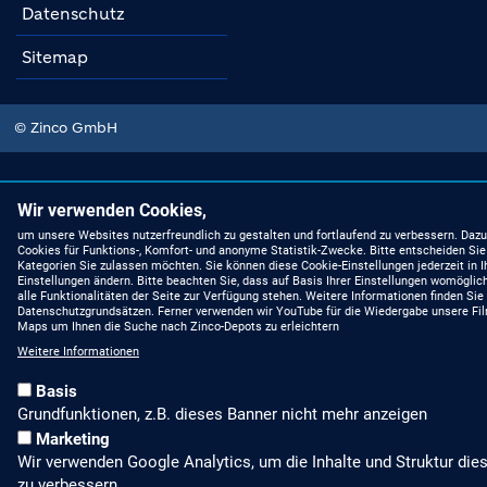
Datenschutz
Sitemap
© Zinco GmbH
Wir verwenden Cookies,
um unsere Websites nutzerfreundlich zu gestalten und fortlaufend zu verbessern. Dazu
Cookies für Funktions-, Komfort- und anonyme Statistik-Zwecke. Bitte entscheiden Sie
Kategorien Sie zulassen möchten. Sie können diese Cookie-Einstellungen jederzeit in I
Einstellungen ändern. Bitte beachten Sie, dass auf Basis Ihrer Einstellungen womöglic
alle Funktionalitäten der Seite zur Verfügung stehen. Weitere Informationen finden Sie
Datenschutzgrundsätzen. Ferner verwenden wir YouTube für die Wiedergabe unsere Fi
Maps um Ihnen die Suche nach Zinco-Depots zu erleichtern
Weitere Informationen
Basis
Grundfunktionen, z.B. dieses Banner nicht mehr anzeigen
Marketing
Wir verwenden Google Analytics, um die Inhalte und Struktur die
zu verbessern