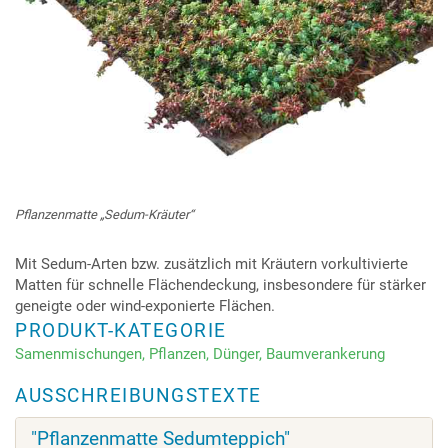
Pflanzenmatte „Sedum-Kräuter“
Mit Sedum-Arten bzw. zusätzlich mit Kräutern vorkultivierte
Matten für schnelle Flächendeckung, insbesondere für stärker
geneigte oder wind-exponierte Flächen.
PRODUKT-KATEGORIE
Samenmischungen, Pflanzen, Dünger, Baumverankerung
AUSSCHREIBUNGSTEXTE
"Pflanzenmatte Sedumteppich"