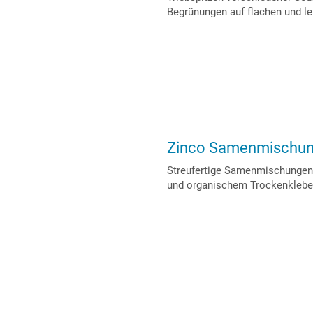
Begrünungen auf flachen und le
Zinco Samenmischu
Streufertige Samenmischungen 
und organischem Trockenklebe