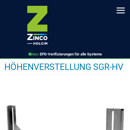
Direkt
zum
Inhalt
neu:
EPD-Verifizierungen für alle Systeme
HÖHENVERSTELLUNG SGR-HV