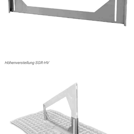
Höhenverstellung SGR-HV