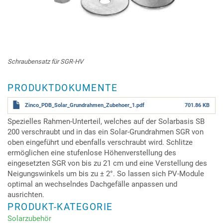
Schraubensatz für SGR-HV
PRODUKTDOKUMENTE
Zinco_PDB_Solar_Grundrahmen_Zubehoer_1.pdf
701.86 KB
Spezielles Rahmen-Unterteil, welches auf der Solarbasis SB
200 verschraubt und in das ein Solar-Grundrahmen SGR von
oben eingeführt und ebenfalls verschraubt wird. Schlitze
ermöglichen eine stufenlose Höhenverstellung des
eingesetzten SGR von bis zu 21 cm und eine Verstellung des
Neigungswinkels um bis zu ± 2°. So lassen sich PV-Module
optimal an wechselndes Dachgefälle anpassen und
ausrichten.
PRODUKT-KATEGORIE
Solarzubehör