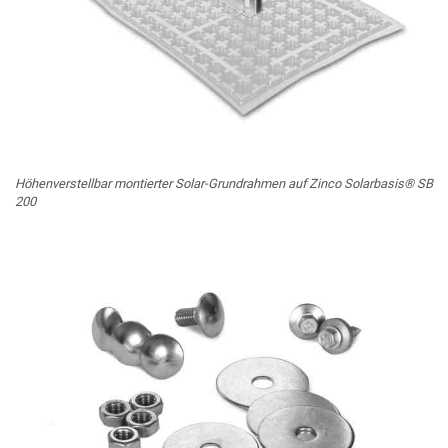
Höhenverstellbar montierter Solar-Grundrahmen auf Zinco Solarbasis® SB
200