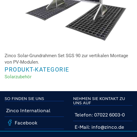
Zinco Solar-Grundrahmen Set SGS 90 zur vertikalen Montage
von PV-Modulen.
PRODUKT-KATEGORIE
Solarzubehör
SO FINDEN SIE UNS
NEHMEN SIE KONTAKT ZU
UNS AUF
Zinco International
Telefon: 07022 6003-0
Facebook
E-Mail: info@zinco.de
Instagram