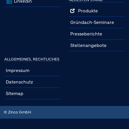
Linkedin
Produkte
Gründach-Seminare
Presseberichte
Stellenangebote
ALLGEMEINES, RECHTLICHES
Impressum
Datenschutz
Sitemap
© Zinco GmbH