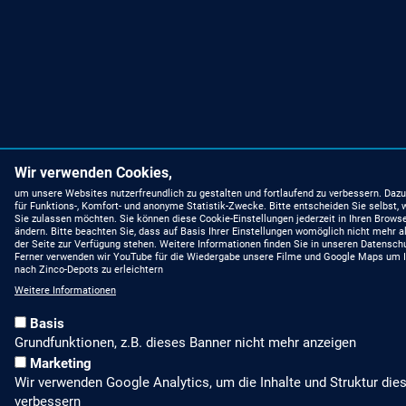
Wir verwenden Cookies,
um unsere Websites nutzerfreundlich zu gestalten und fortlaufend zu verbessern. Dazu
für Funktions-, Komfort- und anonyme Statistik-Zwecke. Bitte entscheiden Sie selbst,
Sie zulassen möchten. Sie können diese Cookie-Einstellungen jederzeit in Ihren Browse
ändern. Bitte beachten Sie, dass auf Basis Ihrer Einstellungen womöglich nicht mehr al
der Seite zur Verfügung stehen. Weitere Informationen finden Sie in unseren Datensch
Ferner verwenden wir YouTube für die Wiedergabe unsere Filme und Google Maps um 
nach Zinco-Depots zu erleichtern
Weitere Informationen
Basis
Grundfunktionen, z.B. dieses Banner nicht mehr anzeigen
Marketing
Wir verwenden Google Analytics, um die Inhalte und Struktur die
verbessern