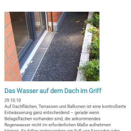
Das
genutzte
Flachdach
Das Wasser auf dem Dach im Griff
29.10.10
Auf Dachflächen, Terrassen und Balkonen ist eine kontrollierte
Entwässerung ganz entscheidend – gerade wenn
Belagsflächen vorhanden sind, die ankommendes
Regenwasser nicht im erforderlichen Maße aufnehmen