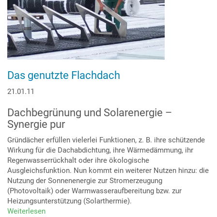
Das genutzte Flachdach
21.01.11
Dachbegrünung und Solarenergie –
Synergie pur
Gründächer erfüllen vielerlei Funktionen, z. B. ihre schützende
Wirkung für die Dachabdichtung, ihre Wärmedämmung, ihr
Regenwasserrückhalt oder ihre ökologische
Ausgleichsfunktion. Nun kommt ein weiterer Nutzen hinzu: die
Nutzung der Sonnenenergie zur Stromerzeugung
(Photovoltaik) oder Warmwasseraufbereitung bzw. zur
Heizungsunterstützung (Solarthermie).
Weiterlesen
über